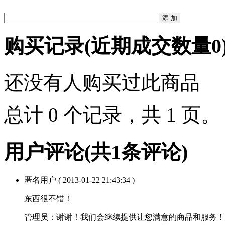
购买记录
(近期成交数量
0
还没有人购买过此商品
总计 0 个记录，共 1 页
用户评论
(共
1
条评论)
匿名用户
( 2013-01-22 21:43:34 )
东西很不错！
管理员：
谢谢！我们会继续提供让您满意的商品和服务！