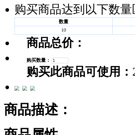
购买商品达到以下数量
数量
10
商品总价：
购买数量：
购买此商品可使用：
商品描述：
商品属性