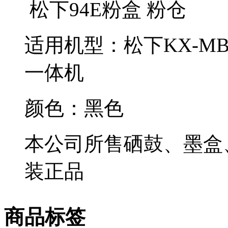
松下94E粉盒 粉仓
适用机型：松下KX-MB7
一体机
颜色：黑色
本公司所售硒鼓、墨盒
装正品
商品标签