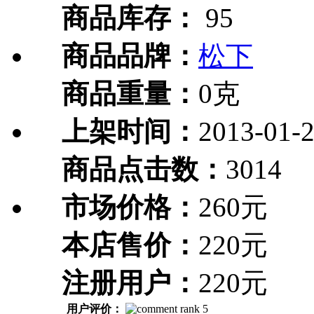
商品库存：
95
商品品牌：
松下
商品重量：
0克
上架时间：
2013-01-
商品点击数：
3014
市场价格：
260元
本店售价：
220元
注册用户：
220元
用户评价：