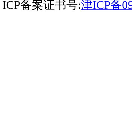
ICP备案证书号:
津ICP备09