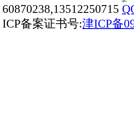
60870238,13512250715
ICP备案证书号:
津ICP备09