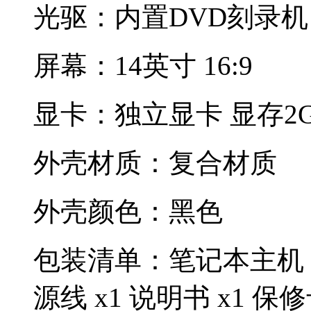
光驱：内置DVD刻录机
屏幕：14英寸 16:9
显卡：独立显卡 显存2
外壳材质：复合材质
外壳颜色：黑色
包装清单：笔记本主机 x1
源线 x1 说明书 x1 保修