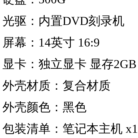
光驱：内置DVD刻录机
屏幕：14英寸 16:9
显卡：独立显卡 显存2GB
外壳材质：复合材质
外壳颜色：黑色
包装清单：笔记本主机 x1 