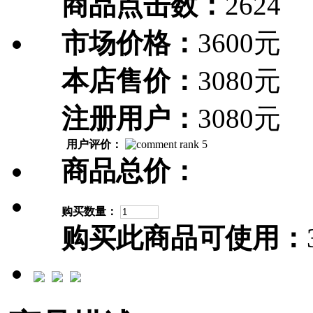
商品点击数：
2624
市场价格：
3600元
本店售价：
3080元
注册用户：
3080元
用户评价：
商品总价：
购买数量：
购买此商品可使用：