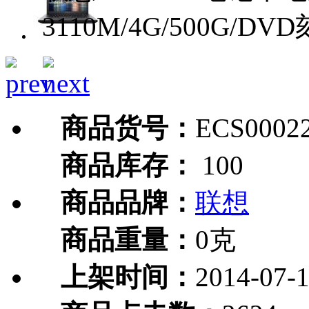
3110M/4G/500G/DV
商品货号：
ECS0002
商品库存：
100
商品品牌：
联想
商品重量：
0克
上架时间：
2014-07-