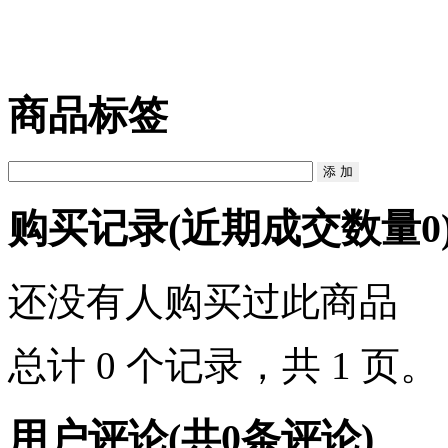
商品标签
购买记录
(近期成交数量
0
还没有人购买过此商品
总计 0 个记录，共 1 页
用户评论
(共
0
条评论)