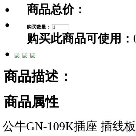
商品总价：
购买数量：
购买此商品可使用：
商品描述：
商品属性
公牛GN-109K插座 插线