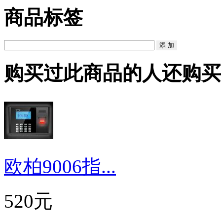
商品标签
购买过此商品的人还购买
欧柏9006指...
520元