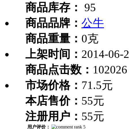
商品库存：
95
商品品牌：
公牛
商品重量：
0克
上架时间：
2014-06-
商品点击数：
102026
市场价格：
71.5元
本店售价：
55元
注册用户：
55元
用户评价：