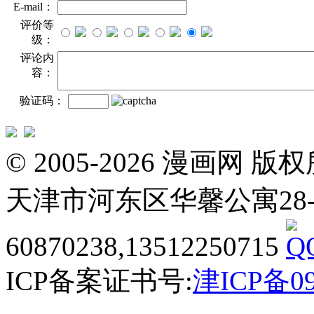
E-mail：
评价等
级：
评论内
容：
验证码：
© 2005-2026 漫画
天津市河东区华馨公寓28-3-20
60870238,13512250715
ICP备案证书号:
津ICP备09