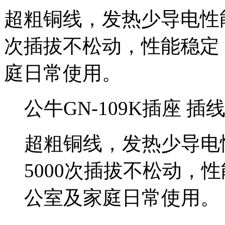
超粗铜线，发热少导电性能
次插拔不松动，性能稳定
庭日常使用。
公牛GN-109K插座 插
超粗铜线，发热少导电
5000次插拔不松动，
公室及家庭日常使用。