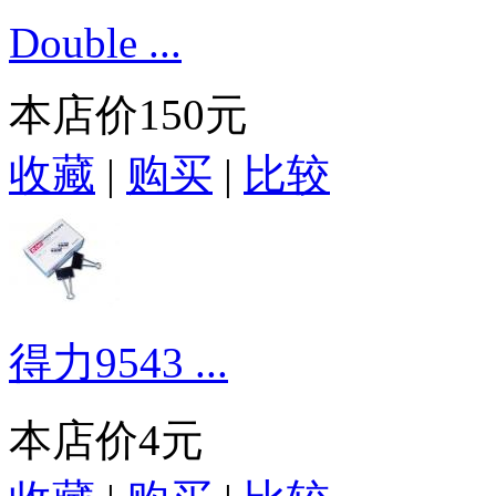
Double ...
本店价
150元
收藏
|
购买
|
比较
得力9543 ...
本店价
4元