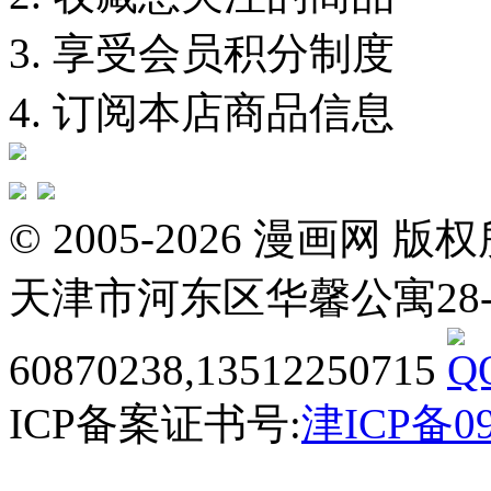
3. 享受会员积分制度
4. 订阅本店商品信息
© 2005-2026 漫画
天津市河东区华馨公寓28-3-20
60870238,13512250715
ICP备案证书号:
津ICP备09