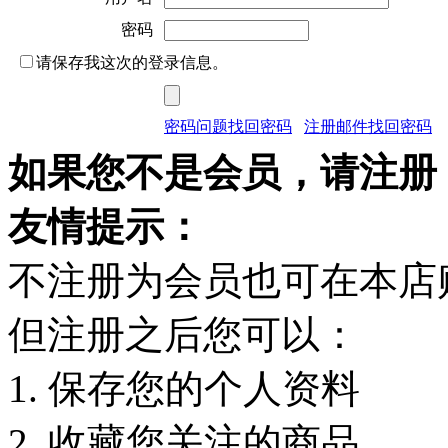
密码
请保存我这次的登录信息。
密码问题找回密码
注册邮件找回密码
如果您不是会员，请注册
友情提示：
不注册为会员也可在本店
但注册之后您可以：
1. 保存您的个人资料
2. 收藏您关注的商品