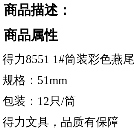
商品描述：
商品属性
得力8551 1#筒装彩色燕尾
规格：51mm
包装：12只/筒
得力文具，品质有保障