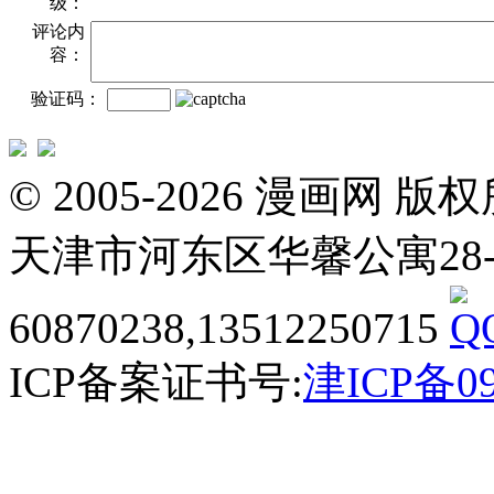
级：
评论内
容：
验证码：
© 2005-2026 漫画
天津市河东区华馨公寓28-3-20
60870238,13512250715
ICP备案证书号:
津ICP备09