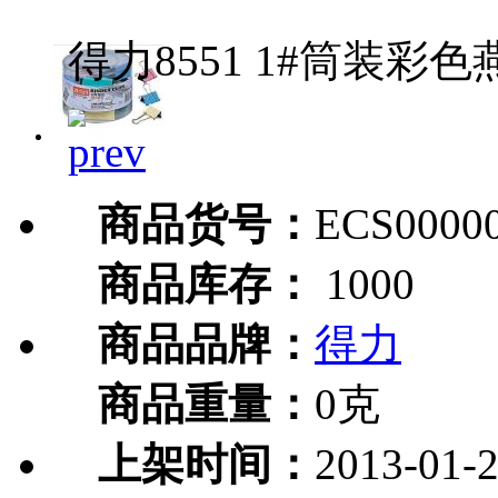
得力8551 1#筒装彩色
商品货号：
ECS0000
商品库存：
1000
商品品牌：
得力
商品重量：
0克
上架时间：
2013-01-