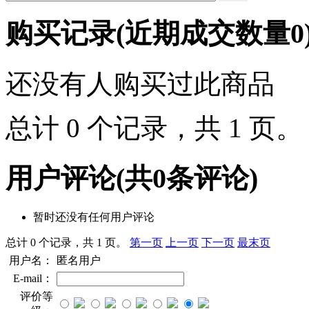
购买记录
(近期成交数量
0
还没有人购买过此商品
总计 0 个记录，共 1 页
用户评论
(共
0
条评论)
暂时还没有任何用户评论
总计 0 个记录，共 1 页。
第一页
上一页
下一页
最末页
用户名：
匿名用户
E-mail：
评价等