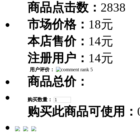
商品点击数：
2838
市场价格：
18元
本店售价：
14元
注册用户：
14元
用户评价：
商品总价：
购买数量：
购买此商品可使用：