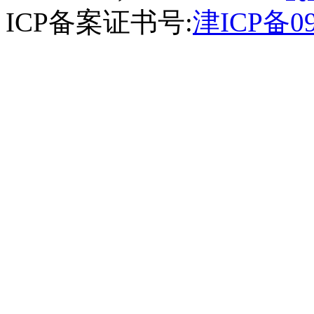
ICP备案证书号:
津ICP备09