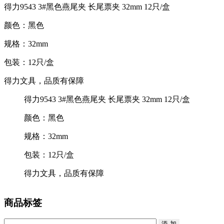
得力9543 3#黑色燕尾夹 长尾票夹 32mm 12只/盒
颜色：黑色
规格：32mm
包装：12只/盒
得力文具，品质有保障
得力9543 3#黑色燕尾夹 长尾票夹 32mm 12只/盒
颜色：黑色
规格：32mm
包装：12只/盒
得力文具，品质有保障
商品标签