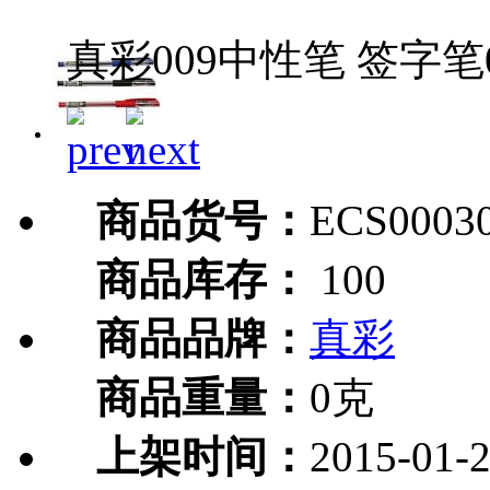
真彩009中性笔 签字笔0
商品货号：
ECS0003
商品库存：
100
商品品牌：
真彩
商品重量：
0克
上架时间：
2015-01-