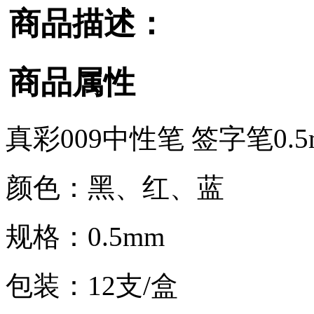
商品描述：
商品属性
真彩009中性笔 签字笔0.5
颜色：黑、红、蓝
规格：0.5mm
包装：12支/盒