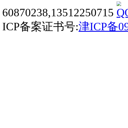
60870238,13512250715
ICP备案证书号:
津ICP备09