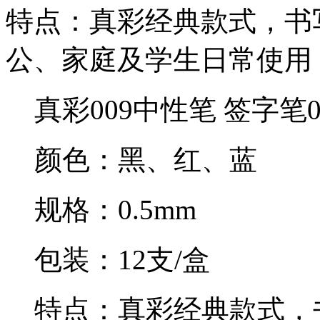
特点：真彩经典款式，书
公、家庭及学生日常使用
真彩009中性笔 签字笔0
颜色：黑、红、蓝
规格：0.5mm
包装：12支/盒
特点：真彩经典款式，