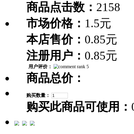
商品点击数：
2158
市场价格：
1.5元
本店售价：
0.85元
注册用户：
0.85元
用户评价：
商品总价：
购买数量：
购买此商品可使用：