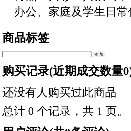
办公、家庭及学生日常
商品标签
购买记录
(近期成交数量
0
还没有人购买过此商品
总计 0 个记录，共 1 页