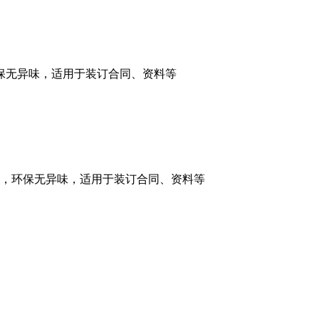
保无异味，适用于装订合同、资料等
，环保无异味，适用于装订合同、资料等