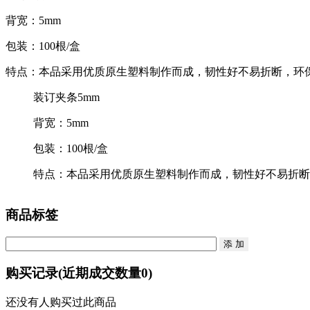
背宽：5mm
包装：100根/盒
特点：本品采用优质原生塑料制作而成，韧性好不易折断，环
装订夹条5mm
背宽：5mm
包装：100根/盒
特点：本品采用优质原生塑料制作而成，韧性好不易折断
商品标签
购买记录
(近期成交数量
0
)
还没有人购买过此商品