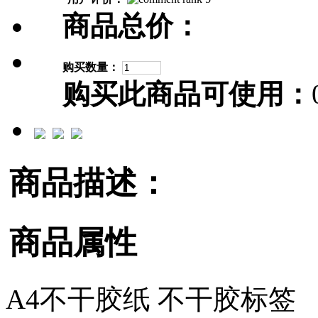
商品总价：
购买数量：
购买此商品可使用：
商品描述：
商品属性
A4不干胶纸 不干胶标签