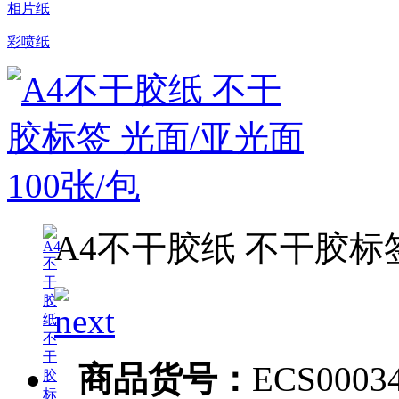
相片纸
彩喷纸
A4不干胶纸 不干胶标签
商品货号：
ECS0003