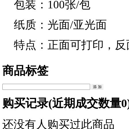
包装：100张/包
纸质：光面/亚光面
特点：正面可打印，反
商品标签
购买记录
(近期成交数量
0
还没有人购买过此商品