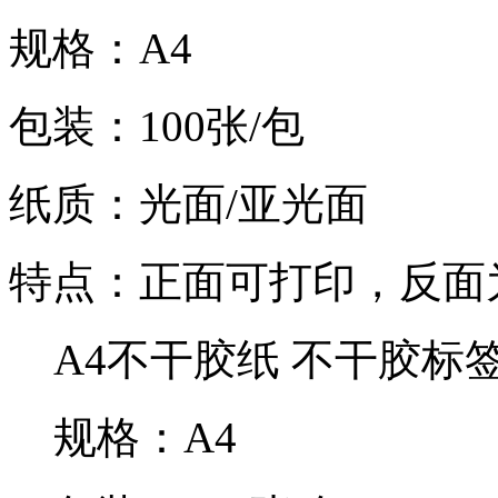
规格：A4
包装：100张/包
纸质：光面/亚光面
特点：正面可打印，反面
A4不干胶纸 不干胶标
规格：A4