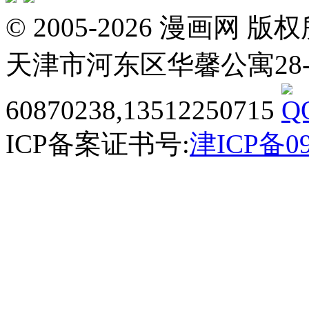
© 2005-2026 漫画
天津市河东区华馨公寓28-3-20
60870238,13512250715
ICP备案证书号:
津ICP备09