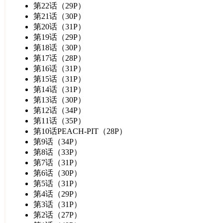
第22话（29P）
第21话（30P）
第20话（31P）
第19话（29P）
第18话（30P）
第17话（28P）
第16话（31P）
第15话（31P）
第14话（31P）
第13话（30P）
第12话（34P）
第11话（35P）
第10话PEACH-PIT（28P）
第9话（34P）
第8话（33P）
第7话（31P）
第6话（30P）
第5话（31P）
第4话（29P）
第3话（31P）
第2话（27P）