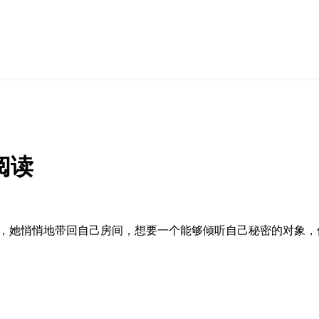
阅读
人偶，她悄悄地带回自己房间，想要一个能够倾听自己秘密的对象