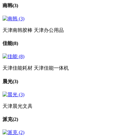
南韩
(3)
天津南韩胶棒 天津办公用品
佳能
(8)
天津佳能耗材 天津佳能一体机
晨光
(3)
天津晨光文具
派克
(2)