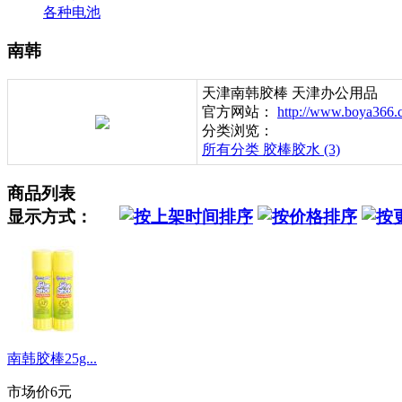
各种电池
南韩
天津南韩胶棒 天津办公用品
官方网站：
http://www.boya366
分类浏览：
所有分类
胶棒胶水 (3)
商品列表
显示方式：
南韩胶棒25g...
市场价
6元